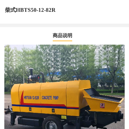
柴式HBTS50-12-82R
商品说明