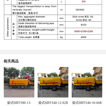
相关商品
柴式HBTS80-13-
柴式HBTS40-12-82R
柴式HBTS40-10-66R